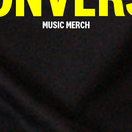
MUSIC MERCH